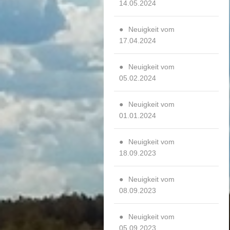
14.05.2024
Neuigkeit vom
17.04.2024
Neuigkeit vom
05.02.2024
Neuigkeit vom
01.01.2024
Neuigkeit vom
18.09.2023
Neuigkeit vom
08.09.2023
Neuigkeit vom
05.09.2023