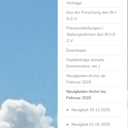
Vorträge
Aus der Forschung des W-I-
S-Z-V
Pressemitteilungen /
Stellungnahmen des W-I-S-
Z-V
Downloads
Gastbeiträge (emails,
Kommentare, etc.)
Neuigkeiten Archiv ab
Februar 2020
Neuigkeiten Archiv bis
Februar 2020
Neuigkeit 18.12.2025
Neuigkeit 01.05.2025