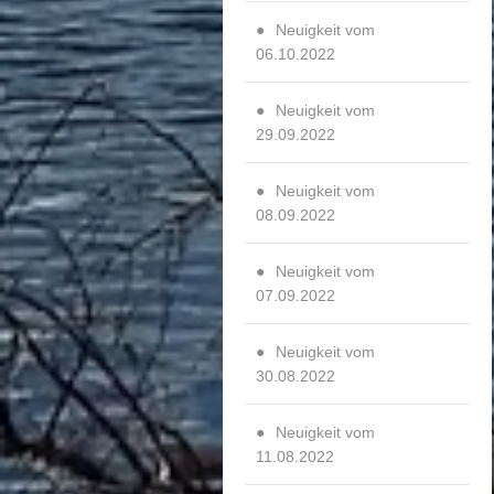
Neuigkeit vom
06.10.2022
Neuigkeit vom
29.09.2022
Neuigkeit vom
08.09.2022
Neuigkeit vom
07.09.2022
Neuigkeit vom
30.08.2022
Neuigkeit vom
11.08.2022