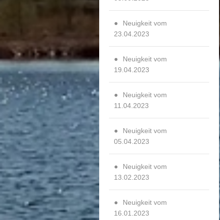
Neuigkeit vom
23.04.2023
Neuigkeit vom
19.04.2023
Neuigkeit vom
11.04.2023
Neuigkeit vom
05.04.2023
Neuigkeit vom
13.02.2023
Neuigkeit vom
16.01.2023