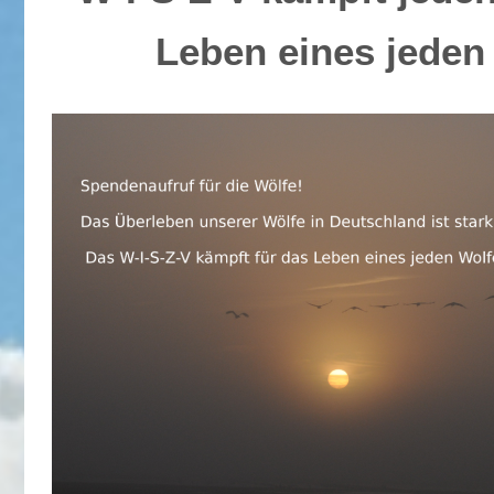
Leben eines jeden