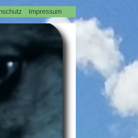
nschutz
Impressum