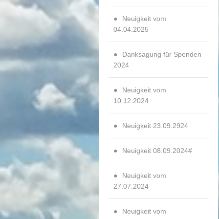
Neuigkeit vom
04.04.2025
Danksagung für Spenden
2024
Neuigkeit vom
10.12.2024
Neuigkeit 23.09.2924
Neuigkeit 08.09.2024#
Neuigkeit vom
27.07.2024
Neuigkeit vom