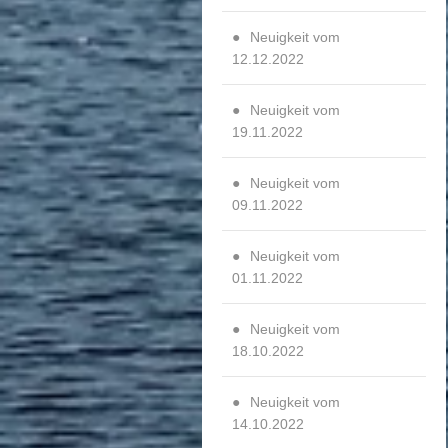
Neuigkeit vom
12.12.2022
Neuigkeit vom
19.11.2022
Neuigkeit vom
09.11.2022
Neuigkeit vom
01.11.2022
Neuigkeit vom
18.10.2022
Neuigkeit vom
14.10.2022