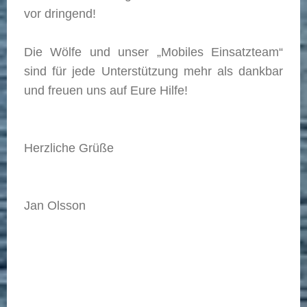
vor dringend!
Die Wölfe und unser „Mobiles Einsatzteam“
sind für jede Unterstützung mehr als dankbar
und freuen uns auf Eure Hilfe!
Herzliche Grüße
Jan Olsson