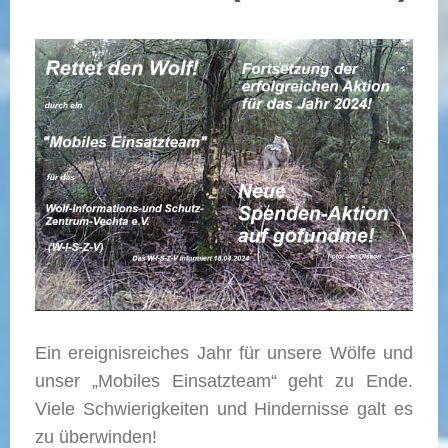
Ein ereignisreiches Jahr für unsere Wölfe und
unser „Mobiles Einsatzteam“ geht zu Ende.
Viele Schwierigkeiten und Hindernisse galt es
zu überwinden!