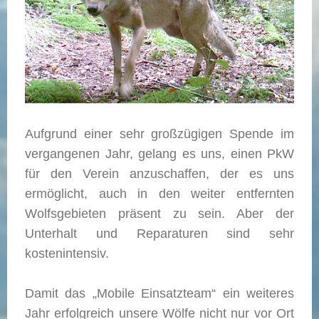
Aufgrund einer sehr großzügigen Spende im
vergangenen Jahr, gelang es uns, einen PkW
für den Verein anzuschaffen, der es uns
ermöglicht, auch in den weiter entfernten
Wolfsgebieten präsent zu sein. Aber der
Unterhalt und Reparaturen sind sehr
kostenintensiv.
Damit das „Mobile Einsatzteam“ ein weiteres
Jahr erfolgreich unsere Wölfe nicht nur vor Ort