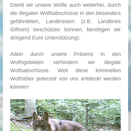
Damit wir unsere Wölfe auch weiterhin, durch
die illegalen Wolfsabschüsse in den besonders
gefährdeten, Landkreisen (z.B. Landkreis
Gifhorn) beschützen können, benötigen wir
dringend Eure Unterstützung!,
Allein durch unsere Präsenz in den
Wolfsgebieten verhindern wir illegale
Wolfsabschüsse. Weil diese kriminellen
Wolfstöter jederzeit von uns entdeckt werden
können!