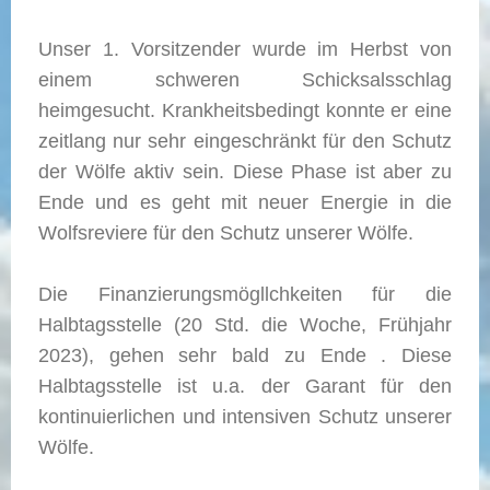
Unser 1. Vorsitzender wurde im Herbst von
einem schweren Schicksalsschlag
heimgesucht. Krankheitsbedingt konnte er eine
zeitlang nur sehr eingeschränkt für den Schutz
der Wölfe aktiv sein. Diese Phase ist aber zu
Ende und es geht mit neuer Energie in die
Wolfsreviere für den Schutz unserer Wölfe.
Die Finanzierungsmögllchkeiten für die
Halbtagsstelle (20 Std. die Woche, Frühjahr
2023), gehen sehr bald zu Ende . Diese
Halbtagsstelle ist u.a. der Garant für den
kontinuierlichen und intensiven Schutz unserer
Wölfe.