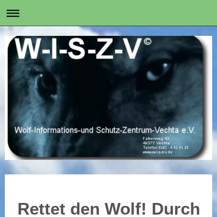
Rettet den Wolf! Durch