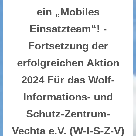
ein „Mobiles
Einsatzteam“! -
Fortsetzung der
erfolgreichen Aktion
2024 Für das Wolf-
Informations- und
Schutz-Zentrum-
Vechta e.V. (W-I-S-Z-V)