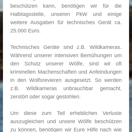
beschützen kann, benötigen wir für die
Halbtagsstelle, unseren PkW und einige
weitere Ausgaben für technisches Gerät ca.
25.000 Euro.
Technisches Geräte sind z.B. Wildkameras.
Während unserer intensiven Bemühungen um
den Schutz unserer Wölfe, sind wir oft
kriminellen Machenschaften und Anfeindungen
in den Wolfsrevieren ausgesetzt. So werden
z.B. Wildkameras unbrauchbar gemacht,
zerstört oder sogar gestohlen.
Um diese zum Teil erheblichen Verluste
auszugleichen und unsere Wölfe beschützen
zu können, benötigen wir Eure Hilfe nach wie