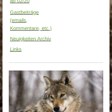
ab 02/20
Gastbeiträge
(emails,
Kommentare, etc.)
Neuigkeiten Archiv
Links