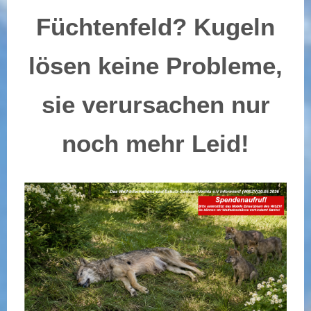
Füchtenfeld? Kugeln
lösen keine Probleme,
sie verursachen nur
noch mehr Leid!