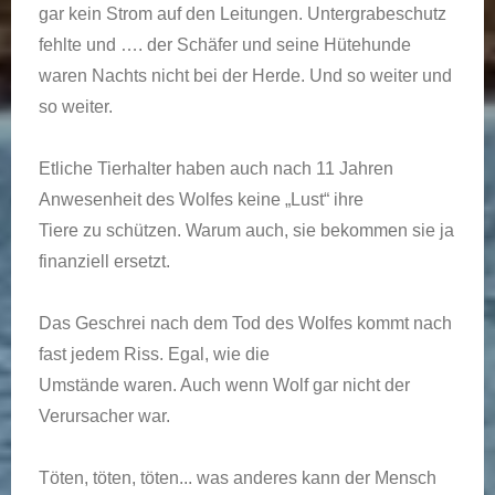
gar kein Strom auf den Leitungen. Untergrabeschutz
fehlte und …. der Schäfer und seine Hütehunde
waren Nachts nicht bei der Herde. Und so weiter und
so weiter.
Etliche Tierhalter haben auch nach 11 Jahren
Anwesenheit des Wolfes keine „Lust“ ihre
Tiere zu schützen. Warum auch, sie bekommen sie ja
finanziell ersetzt.
Das Geschrei nach dem Tod des Wolfes kommt nach
fast jedem Riss. Egal, wie die
Umstände waren. Auch wenn Wolf gar nicht der
Verursacher war.
Töten, töten, töten... was anderes kann der Mensch