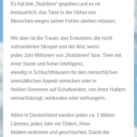
Es hat tote „Nutztiere“ gegeben und es ist
bedauerlich, das Tiere in der Obhut von
Menschen wegen seiner Fehler sterben müssen.
Wo aber ist die Trauer, das Entsetzen, die nicht
vorhandenen Skrupel und die Wut, wenn
jedes Jahr Millionen von „Nutztieren“ bzw. Tiere mit
einer Seele und hoher Intelligenz,
elendig in Schlachthäusern für den menschlichen
unersättlichen Appetit verrecken oder in
heißen Sommern auf Schafweiden, von ihren Haltern
vernachlässigt, verdursten oder verhungern.
Allein in Deutschland werden jedes ca. 1 Million
Lämmer, jedes Jahr vor Ostern, ihren
Müttern entrissen und geschlachtet. Damit die