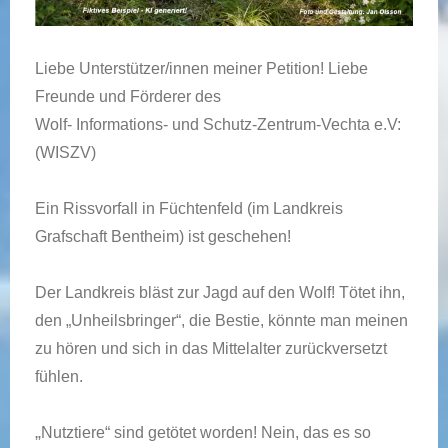
Liebe Unterstützer/innen meiner Petition! Liebe
Freunde und Förderer des
Wolf- Informations- und Schutz-Zentrum-Vechta e.V:
(WISZV)
Ein Rissvorfall in Füchtenfeld (im Landkreis
Grafschaft Bentheim) ist geschehen!
Der Landkreis bläst zur Jagd auf den Wolf! Tötet ihn,
den „Unheilsbringer“, die Bestie, könnte man meinen
zu hören und sich in das Mittelalter zurückversetzt
fühlen.
„
Nutztiere“ sind getötet worden! Nein, das es so