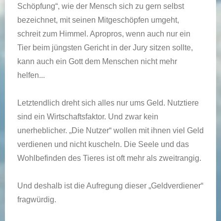
Schöpfung“, wie der Mensch sich zu gern selbst
bezeichnet, mit seinen Mitgeschöpfen umgeht,
schreit zum Himmel. Apropros, wenn auch nur ein
Tier beim jüngsten Gericht in der Jury sitzen sollte,
kann auch ein Gott dem Menschen nicht mehr
helfen...
Letztendlich dreht sich alles nur ums Geld. Nutztiere
sind ein Wirtschaftsfaktor. Und zwar kein
unerheblicher. „Die Nutzer“ wollen mit ihnen viel Geld
verdienen und nicht kuscheln. Die Seele und das
Wohlbefinden des Tieres ist oft mehr als zweitrangig.
Und deshalb ist die Aufregung dieser „Geldverdiener“
fragwürdig.