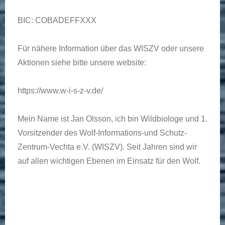
BIC: COBADEFFXXX
Für nähere Information über das WISZV oder unsere
Aktionen siehe bitte unsere website:
https://www.w-i-s-z-v.de/
Mein Name ist Jan Olsson, ich bin Wildbiologe und 1.
Vorsitzender des Wolf-Informations-und Schutz-
Zentrum-Vechta e.V. (WISZV). Seit Jahren sind wir
auf allen wichtigen Ebenen im Einsatz für den Wolf.