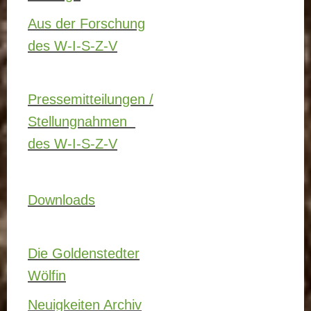
Aus der Forschung
des W-I-S-Z-V
Pressemitteilungen /
Stellungnahmen
des W-I-S-Z-V
Downloads
Die Goldenstedter
Wölfin
Neuigkeiten Archiv