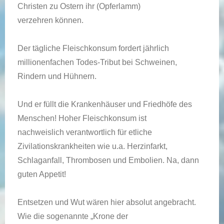
Christen zu Ostern ihr (Opferlamm)
verzehren können.
Der tägliche Fleischkonsum fordert jährlich
millionenfachen Todes-Tribut bei Schweinen,
Rindern und Hühnern.
Und er füllt die Krankenhäuser und Friedhöfe des
Menschen! Hoher Fleischkonsum ist
nachweislich verantwortlich für etliche
Zivilationskrankheiten wie u.a. Herzinfarkt,
Schlaganfall, Thrombosen und Embolien. Na, dann
guten Appetit!
Entsetzen und Wut wären hier absolut angebracht.
Wie die sogenannte „Krone der