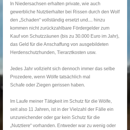
In Niedersachsen erhalten private, wie auch
gewerbliche Nutztierhalter bei Rissen durch den Wolf
den „Schaden“ vollständig ersetzt und.... hinzu
kommen nicht zurückzahlbare Fördergelder zum
Kauf von Schutzzäunen (bis zu 30.000 Euro im Jahr),
das Geld für die Anschaffung von ausgebildeten
Herdenschutzhunden, Tierarztkosten usw.
Jedes Jahr vollzieht sich dennoch immer das selbe
Prozedere, wenn Wölfe tatsächlich mal
Schafe oder Ziegen gerissen haben.
Im Laufe meiner Tätigkeit im Schutz für die Wölfe,
seit also 11 Jahren, ist in der Vielzahl der Fälle ein
unzureichender oder gar kein Schutz für die
„Nutztiere“ vorhanden. Entweder war zu wenig oder