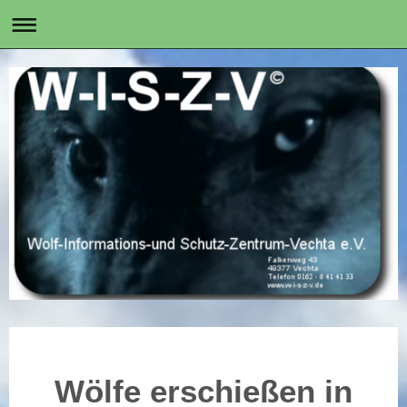
Wölfe erschießen in