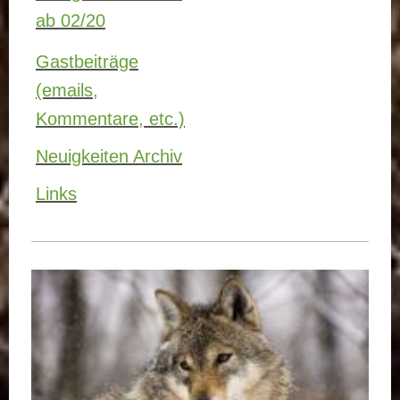
ab 02/20
Gastbeiträge
(emails,
Kommentare, etc.)
Neuigkeiten Archiv
Links