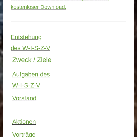
kostenloser Download.
Entstehung
des W-I-S-Z-V
Zweck / Ziele
Aufgaben des
W-I-S-Z-V
Vorstand
Aktionen
Vorträge