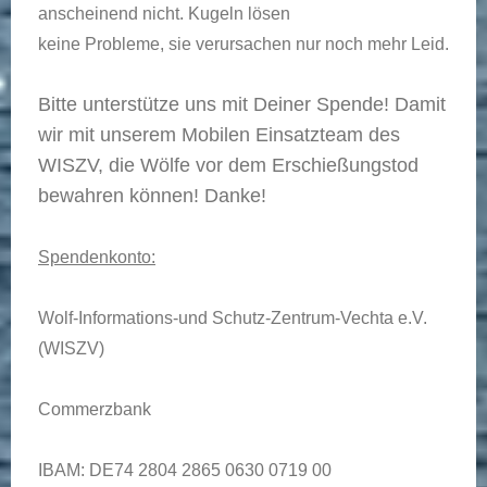
anscheinend nicht. Kugeln lösen
keine Probleme, sie verursachen nur noch mehr Leid.
Bitte unterstütze uns mit Deiner Spende! Damit
wir mit unserem Mobilen Einsatzteam des
WISZV, die Wölfe vor dem Erschießungstod
bewahren können! Danke!
Spendenkonto:
Wolf-Informations-und Schutz-Zentrum-Vechta e.V.
(WISZV)
Commerzbank
IBAM: DE74 2804 2865 0630 0719 00