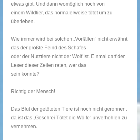
etwas gibt. Und dann womöglich noch von
einem Wildtier, das normalerweise tötet um zu
überleben.
Wie immer wird bei solchen „Vorfällen“ nicht erwähnt,
das der größte Feind des Schafes
oder der Nutztiere nicht der Wolf ist. Einmal darf der
Leser dieser Zeilen raten, wer das
sein könnte?!
Richtig der Mensch!
Das Blut der getöteten Tiere ist noch nicht geronnen,
da ist das „Geschrei Tötet die Wölfe“ unverhohlen zu
vernehmen.