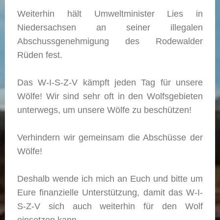
Weiterhin hält Umweltminister Lies in
Niedersachsen an seiner illegalen
Abschussgenehmigung des Rodewalder
Rüden fest.
Das W-I-S-Z-V kämpft jeden Tag für unsere
Wölfe! Wir sind sehr oft in den Wolfsgebieten
unterwegs, um unsere Wölfe zu beschützen!
Verhindern wir gemeinsam die Abschüsse der
Wölfe!
Deshalb wende ich mich an Euch und bitte um
Eure finanzielle Unterstützung, damit das W-I-
S-Z-V sich auch weiterhin für den Wolf