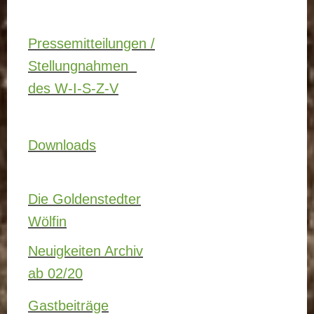
Pressemitteilungen /
Stellungnahmen
des W-I-S-Z-V
Downloads
Die Goldenstedter
Wölfin
Neuigkeiten Archiv
ab 02/20
Gastbeiträge