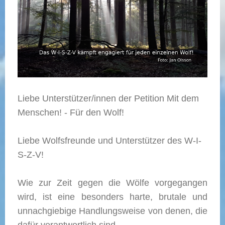
Liebe Unterstützer/innen der Petition Mit dem
Menschen! - Für den Wolf!
Liebe Wolfsfreunde und Unterstützer des W-I-
S-Z-V!
Wie zur Zeit gegen die Wölfe vorgegangen
wird, ist eine besonders harte, brutale und
unnachgiebige Handlungsweise von denen, die