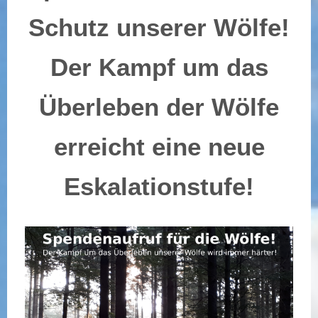
Schutz unserer Wölfe!
Der Kampf um das
Überleben der Wölfe
erreicht eine neue
Eskalationstufe!