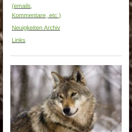
(emails,
Kommentare, etc.)
Neuigkeiten Archiv
Links