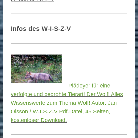
Infos des W-I-S-Z-V
Plädoyer für eine
verfolgte und bedrohte Tierart! Der Wolf! Alles
Wissenswerte zum Thema Wolf! Autor: Jan
Olsson / W-I-S-Z-V Pdf-Datei, 45 Seiten,
kostenloser Download.