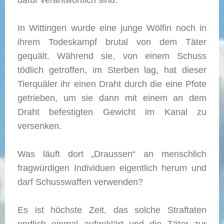
dafür verantwortlich sind.
In Wittingen wurde eine junge Wölfin noch in
ihrem Todeskampf brutal von dem Täter
gequält. Während sie, von einem Schuss
tödlich getroffen, im Sterben lag, hat dieser
Tierquäler ihr einen Draht durch die eine Pfote
getrieben, um sie dann mit einem an dem
Draht befestigten Gewicht im Kanal zu
versenken.
Was läuft dort „Draussen“ an menschlich
fragwürdigen Individuen eigentlich herum und
darf Schusswaffen verwenden?
Es ist höchste Zeit, das solche Straftaten