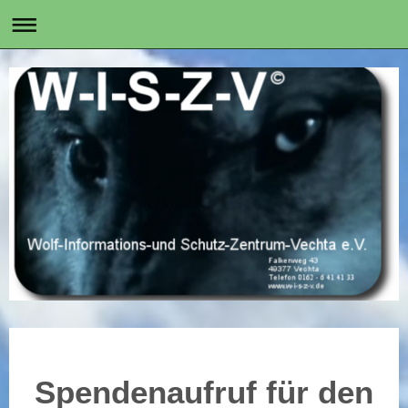
Spendenaufruf für den