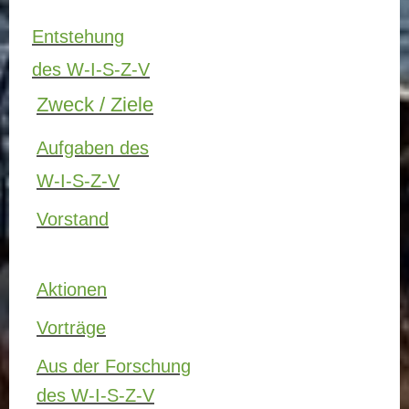
Entstehung
des W-I-S-Z-V
Zweck / Ziele
Aufgaben des
W-I-S-Z-V
Vorstand
Aktionen
Vorträge
Aus der Forschung
des W-I-S-Z-V