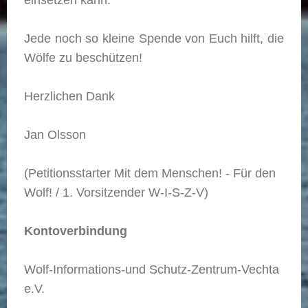
einsetzen kann.
Jede noch so kleine Spende von Euch hilft, die
Wölfe zu beschützen!
Herzlichen Dank
Jan Olsson
(Petitionsstarter Mit dem Menschen! - Für den
Wolf! / 1. Vorsitzender W-I-S-Z-V)
Kontoverbindung
Wolf-Informations-und Schutz-Zentrum-Vechta
e.V.