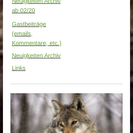
Neuigkeiten Archiv
ab 02/20
Gastbeiträge
(emails,
Kommentare, etc.)
Neuigkeiten Archiv
Links