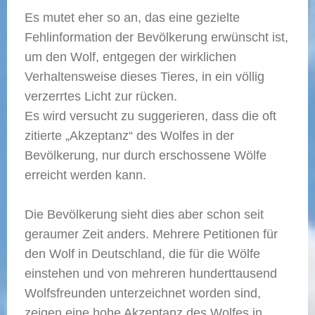
Es mutet eher so an, das eine gezielte
Fehlinformation der Bevölkerung erwünscht ist,
um den Wolf, entgegen der wirklichen
Verhaltensweise dieses Tieres, in ein völlig
verzerrtes Licht zur rücken.
Es wird versucht zu suggerieren, dass die oft
zitierte „Akzeptanz“ des Wolfes in der
Bevölkerung, nur durch erschossene Wölfe
erreicht werden kann.
Die Bevölkerung sieht dies aber schon seit
geraumer Zeit anders. Mehrere Petitionen für
den Wolf in Deutschland, die für die Wölfe
einstehen und von mehreren hunderttausend
Wolfsfreunden unterzeichnet worden sind,
zeigen eine hohe Akzeptanz des Wolfes in