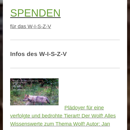
SPENDEN
für das W-I-S-Z-V
Infos des W-I-S-Z-V
Plädoyer für eine
verfolgte und bedrohte Tierart! Der Wolf! Alles
Wissenswerte zum Thema Wolf! Autor: Jan