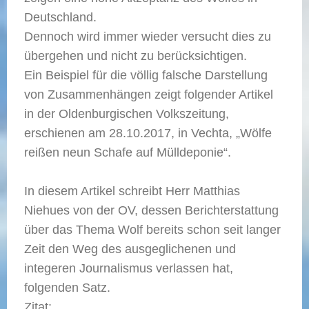
Deutschland.
Dennoch wird immer wieder versucht dies zu
übergehen und nicht zu berücksichtigen.
Ein Beispiel für die völlig falsche Darstellung
von Zusammenhängen zeigt folgender Artikel
in der Oldenburgischen Volkszeitung,
erschienen am 28.10.2017, in Vechta, „Wölfe
reißen neun Schafe auf Mülldeponie“.
In diesem Artikel schreibt Herr Matthias
Niehues von der OV, dessen Berichterstattung
über das Thema Wolf bereits schon seit langer
Zeit den Weg des ausgeglichenen und
integeren Journalismus verlassen hat,
folgenden Satz.
Zitat: