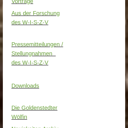
Vorträge
Aus der Forschung
des W-I-S-Z-V
Pressemitteilungen /
Stellungnahmen
des W-I-S-Z-V
Downloads
Die Goldenstedter
Wölfin