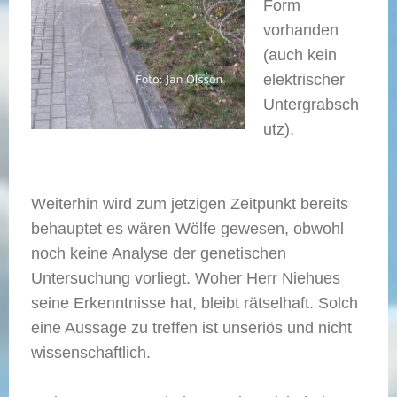
Form
vorhanden
(auch kein
elektrischer
Untergrabsch
utz).
Weiterhin wird zum jetzigen Zeitpunkt bereits
behauptet es wären Wölfe gewesen, obwohl
noch keine Analyse der genetischen
Untersuchung vorliegt. Woher Herr Niehues
seine Erkenntnisse hat, bleibt rätselhaft. Solch
eine Aussage zu treffen ist unseriös und nicht
wissenschaftlich.