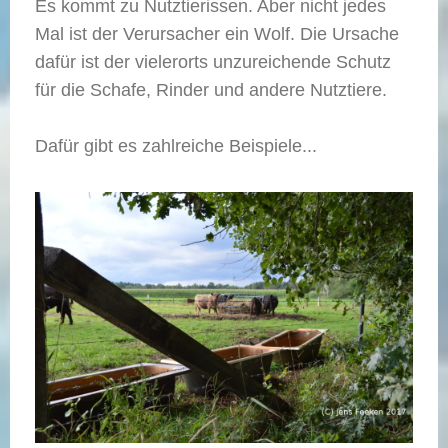
Es kommt zu Nutztierissen. Aber nicht jedes
Mal ist der Verursacher ein Wolf. Die Ursache
dafür ist der vielerorts unzureichende Schutz
für die Schafe, Rinder und andere Nutztiere.
Dafür gibt es zahlreiche Beispiele...