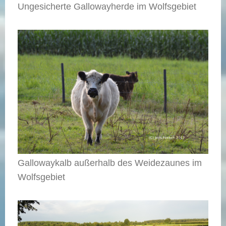
Ungesicherte Gallowayherde im Wolfsgebiet
Gallowaykalb außerhalb des Weidezaunes im
Wolfsgebiet