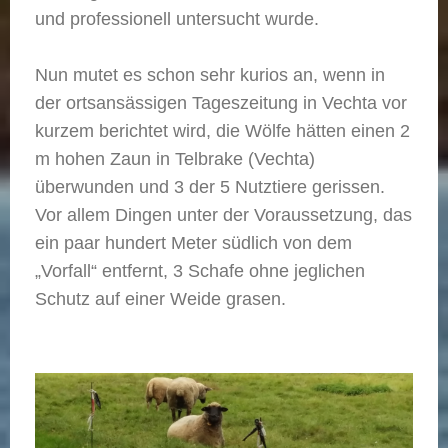
und professionell untersucht wurde.
Nun mutet es schon sehr kurios an, wenn in
der ortsansässigen Tageszeitung in Vechta vor
kurzem berichtet wird, die Wölfe hätten einen 2
m hohen Zaun in Telbrake (Vechta)
überwunden und 3 der 5 Nutztiere gerissen.
Vor allem Dingen unter der Voraussetzung, das
ein paar hundert Meter südlich von dem
„Vorfall“ entfernt, 3 Schafe ohne jeglichen
Schutz auf einer Weide grasen.