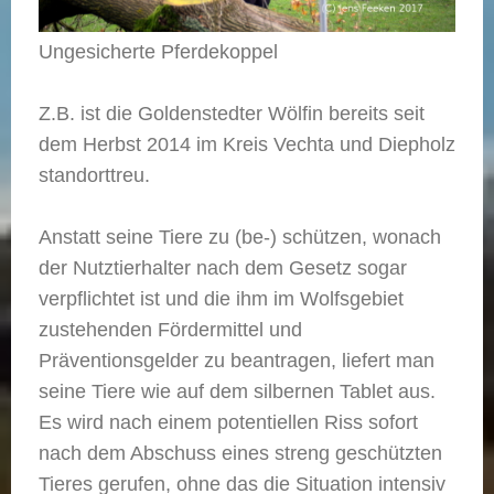
Ungesicherte Pferdekoppel
Z.B. ist die Goldenstedter Wölfin bereits seit
dem Herbst 2014 im Kreis Vechta und Diepholz
standorttreu.
Anstatt seine Tiere zu (be-) schützen, wonach
der Nutztierhalter nach dem Gesetz sogar
verpflichtet ist und die ihm im Wolfsgebiet
zustehenden Fördermittel und
Präventionsgelder zu beantragen, liefert man
seine Tiere wie auf dem silbernen Tablet aus.
Es wird nach einem potentiellen Riss sofort
nach dem Abschuss eines streng geschützten
Tieres gerufen, ohne das die Situation intensiv