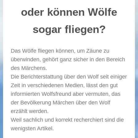
oder können Wölfe
sogar fliegen?
Das Wölfe fliegen können, um Zäune zu
überwinden, gehört ganz sicher in den Bereich
des Märchens.
Die Berichterstattung über den Wolf seit einiger
Zeit in verschiedenen Medien, lässt den gut
informierten Wolfsfreund aber vermuten, das
der Bevölkerung Märchen über den Wolf
erzählt werden.
Weil sachlich und korrekt recherchiert sind die
wenigsten Artikel.