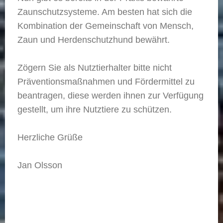
Zaunschutzsysteme. Am besten hat sich die
Kombination der Gemeinschaft von Mensch,
Zaun und Herdenschutzhund bewährt.
Zögern Sie als Nutztierhalter bitte nicht
Präventionsmaßnahmen und Fördermittel zu
beantragen, diese werden ihnen zur Verfügung
gestellt, um ihre Nutztiere zu schützen.
Herzliche Grüße
Jan Olsson