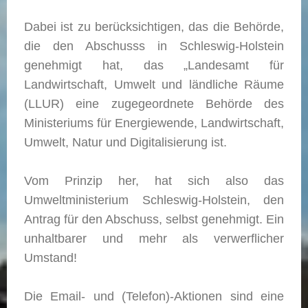
Dabei ist zu berücksichtigen, das die Behörde,
die den Abschusss in Schleswig-Holstein
genehmigt hat, das „Landesamt für
Landwirtschaft, Umwelt und ländliche Räume
(LLUR) eine zugegeordnete Behörde des
Ministeriums für Energiewende, Landwirtschaft,
Umwelt, Natur und Digitalisierung ist.
Vom Prinzip her, hat sich also das
Umweltministerium Schleswig-Holstein, den
Antrag für den Abschuss, selbst genehmigt. Ein
unhaltbarer und mehr als verwerflicher
Umstand!
Die Email- und (Telefon)-Aktionen sind eine