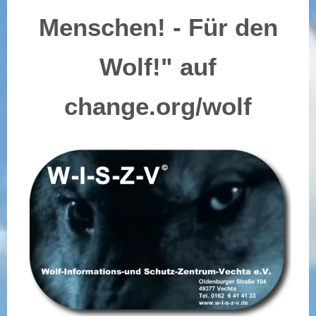
Menschen! - Für den
Wolf!" auf
change.org/wolf