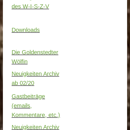
des W-I-S-Z-V
Downloads
Die Goldenstedter
Wölfin
Neuigkeiten Archiv
ab 02/20
Gastbeiträge
(emails,
Kommentare, etc.)
Neuigkeiten Archiv