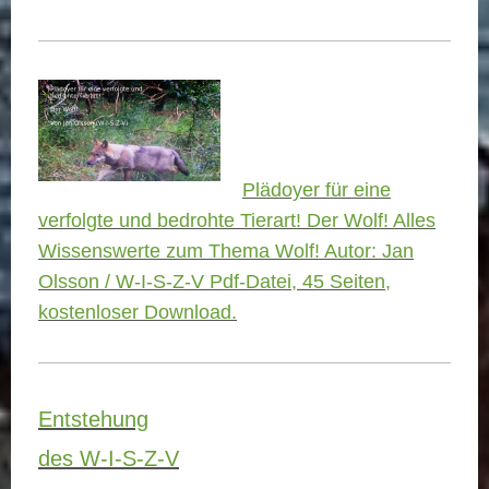
Plädoyer für eine
verfolgte und bedrohte Tierart! Der Wolf! Alles
Wissenswerte zum Thema Wolf! Autor: Jan
Olsson / W-I-S-Z-V Pdf-Datei, 45 Seiten,
kostenloser Download.
Entstehung
des W-I-S-Z-V