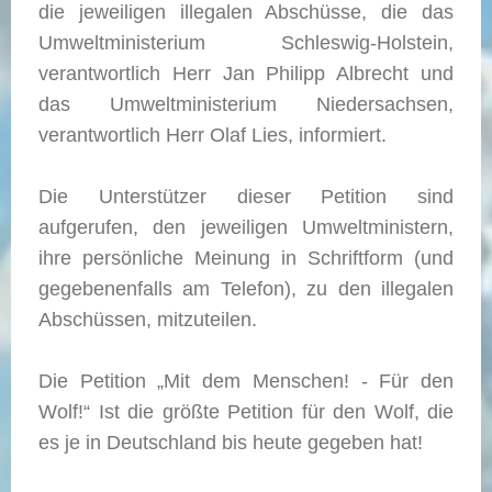
die jeweiligen illegalen Abschüsse, die das
Umweltministerium Schleswig-Holstein,
verantwortlich Herr Jan Philipp Albrecht und
das Umweltministerium Niedersachsen,
verantwortlich Herr Olaf Lies, informiert.
Die Unterstützer dieser Petition sind
aufgerufen, den jeweiligen Umweltministern,
ihre persönliche Meinung in Schriftform (und
gegebenenfalls am Telefon), zu den illegalen
Abschüssen, mitzuteilen.
Die Petition „Mit dem Menschen! - Für den
Wolf!“ Ist die größte Petition für den Wolf, die
es je in Deutschland bis heute gegeben hat!