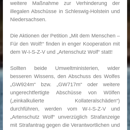
weitere Maßnahme zur Verhinderung der
illegalen Abschüsse in Schleswig-Holstein und
Niedersachsen.
Die Aktionen der Petition „Mit dem Menschen –
Für den Wolf!“ finden in enger Kooperation mit
dem W-I-S-Z-V und „Artenschutz Wolf“ statt!
Sollten beide Umweltministerien, wider
besseren Wissens, den Abschuss des Wolfes
„GW924m“ bzw. „GW717m“ oder weitere
ungerechtfertigte Abschüsse von Wölfen
(„einkalkulierte Kollateralschäden“)
durchführen, werden vom W-I-S-Z-V und
„Artenschutz Wolf“ unverzüglich Strafanzeige
mit Strafantrag gegen die Verantwortlichen und