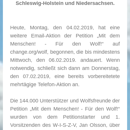
Schleswig-Holstein und Niedersachsen.
Heute, Montag, den 04.02.2019, hat eine
weitere Email-Aktion der Petition „Mit dem
Menschen! - Für den Wolf!“ auf
change.org/wolf, begonnen, die bis mindestens
Mittwoch, den 06.02.2019. andauert. Wenn
notwendig, schließt sich dann am Donnerstag,
den 07.02.2019, eine bereits vorbereitetete
mehrtägige Telefon-Aktion an.
Die 144.000 Unterstützer und Wolfsfreunde der
Petition „Mit dem Menschen! - Für den Wolf!“
wurden von dem Petitionstarter und 1.
Vorsitzenden des W-I-S-Z-V, Jan Olsson, über