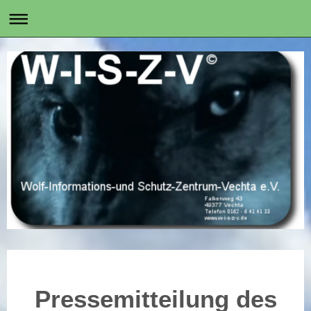
Pressemitteilung des