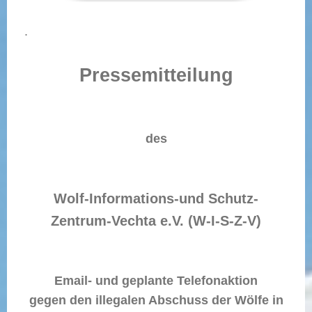
.
Pressemitteilung
des
Wolf-Informations-und Schutz-
Zentrum-Vechta e.V. (W-I-S-Z-V)
Email- und geplante Telefonaktion
gegen den illegalen Abschuss der Wölfe in