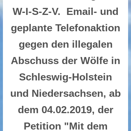
W-I-S-Z-V. Email- und
geplante Telefonaktion
gegen den illegalen
Abschuss der Wölfe in
Schleswig-Holstein
und Niedersachsen, ab
dem 04.02.2019, der
Petition "Mit dem