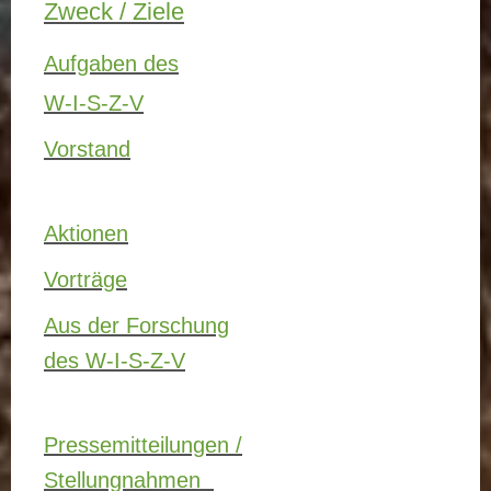
Zweck / Ziele
Aufgaben des
W-I-S-Z-V
Vorstand
Aktionen
Vorträge
Aus der Forschung
des W-I-S-Z-V
Pressemitteilungen /
Stellungnahmen