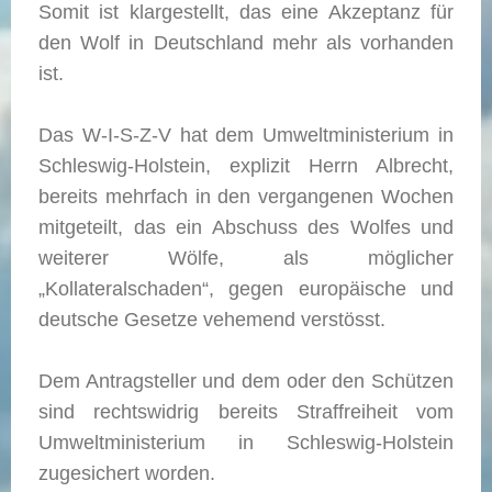
Somit ist klargestellt, das eine Akzeptanz für
den Wolf in Deutschland mehr als vorhanden
ist.
Das W-I-S-Z-V hat dem Umweltministerium in
Schleswig-Holstein, explizit Herrn Albrecht,
bereits mehrfach in den vergangenen Wochen
mitgeteilt, das ein Abschuss des Wolfes und
weiterer Wölfe, als möglicher
„Kollateralschaden“, gegen europäische und
deutsche Gesetze vehemend verstösst.
Dem Antragsteller und dem oder den Schützen
sind rechtswidrig bereits Straffreiheit vom
Umweltministerium in Schleswig-Holstein
zugesichert worden.