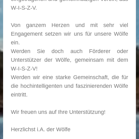
W-I-S-Z-V.
Von ganzem Herzen und mit sehr viel
Engagement setzen wir uns für unsere Wölfe
ein.
Werden Sie doch auch Förderer oder
Unterstützer der Wölfe, gemeinsam mit dem
W-I-S-Z-V!
Werden wir eine starke Gemeinschaft, die für
die hochintelligenten und faszinierenden Wölfe
eintritt.
Wir freuen uns auf Ihre Unterstützung!
Herzlichst i.A. der Wölfe