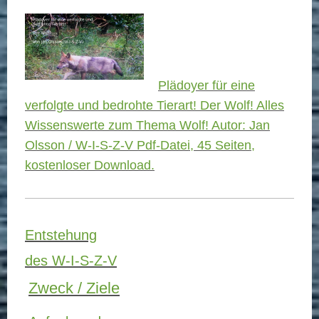
Plädoyer für eine
verfolgte und bedrohte Tierart! Der Wolf! Alles
Wissenswerte zum Thema Wolf! Autor: Jan
Olsson / W-I-S-Z-V Pdf-Datei, 45 Seiten,
kostenloser Download.
Entstehung
des W-I-S-Z-V
Zweck / Ziele