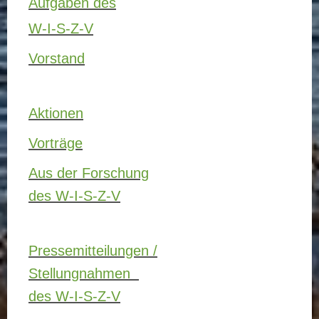
Aufgaben des
W-I-S-Z-V
Vorstand
Aktionen
Vorträge
Aus der Forschung
des W-I-S-Z-V
Pressemitteilungen /
Stellungnahmen
des W-I-S-Z-V