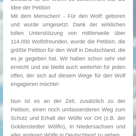
Idee der Petition
Mit dem Menschen! - Für den Wolf! geboren
und wurde umgesetzt. Dank der wirklichen
tollen Unterstützung von mittlerweile über
114.000 Wolfsfreunden, wurde die Petition, die
größte Petition für den Wolf in Deutschland, die
es je gegeben hat. Wir haben schon sehr viel
erreicht und sie bleibt auch weiterhin für jeden
offen, der sich auf diesem Wege für den Wolf
engagieren möchte!
Nun ist es an der Zeit, zusätzlich zu der
Petition, einen noch umfassenderen Weg zum
Schutz und Erhalt der Wölfe vor Ort (z.B. der
Goldenstedter Wölfin), in NIedersachsen und
aller anderen Wölfe in Deutschland zu gehen.