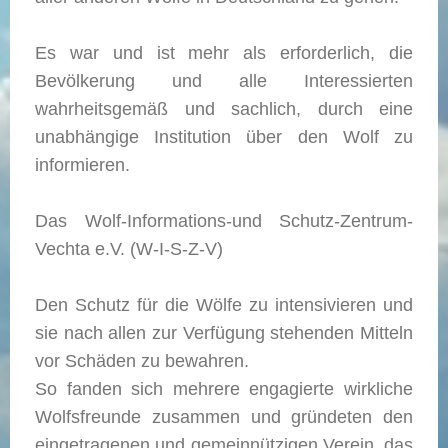
Es war und ist mehr als erforderlich, die
Bevölkerung und alle Interessierten
wahrheitsgemäß und sachlich, durch eine
unabhängige Institution über den Wolf zu
informieren.
Das Wolf-Informations-und Schutz-Zentrum-
Vechta e.V. (W-I-S-Z-V)
Den Schutz für die Wölfe zu intensivieren und
sie nach allen zur Verfügung stehenden Mitteln
vor Schäden zu bewahren.
So fanden sich mehrere engagierte wirkliche
Wolfsfreunde zusammen und gründeten den
eingetragenen und gemeinnützigen Verein, das