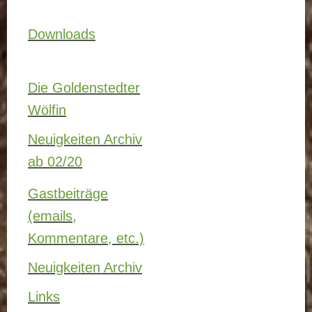
Downloads
Die Goldenstedter
Wölfin
Neuigkeiten Archiv
ab 02/20
Gastbeiträge
(emails,
Kommentare, etc.)
Neuigkeiten Archiv
Links