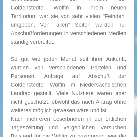
Goldenstedter Wölfin in ihrem neuen
Territorium war sie von sehr vielen "Feinden"
umgeben. Von "allen" Seiten wurden nur
Abschußforderungen in verschiedenen Medien
ständig verbreitet.
So gut wie jeden Monat seit ihrer Ankunft,
wurden von verschiedenen Parteien und
Personen, Anträge auf Abschuß der
Goldenstedter Wölfin im Niedersächsischen
Landtag gestellt. Viele Nutztiere waren aber
nicht geschützt, obwohl das nach Antrag ohne
weiteres möglich gewesen wäre und ist.
Nach mehreren Leserbriefen in der örtlichen
Tageszeitung und vergeblichen Versuchen
Beistand für die Wölfin zu bekommen, war die