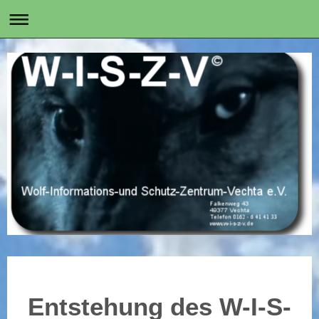
Entstehung des W-I-S-