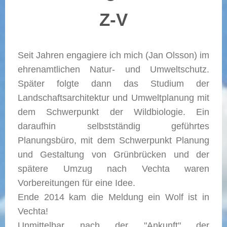
Z-V
Seit Jahren engagiere ich mich (Jan Olsson) im
ehrenamtlichen Natur- und Umweltschutz.
Später folgte dann das Studium der
Landschaftsarchitektur und Umweltplanung mit
dem Schwerpunkt der Wildbiologie. Ein
daraufhin selbstständig geführtes
Planungsbüro, mit dem Schwerpunkt Planung
und Gestaltung von Grünbrücken und der
spätere Umzug nach Vechta waren
Vorbereitungen für eine Idee.
Ende 2014 kam die Meldung ein Wolf ist in
Vechta!
Unmittelbar nach der "Ankunft" der