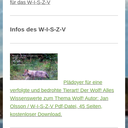
für das W-I-S-Z-V
Infos des W-I-S-Z-V
Plädoyer für eine
verfolgte und bedrohte Tierart! Der Wolf! Alles
Wissenswerte zum Thema Wolf! Autor: Jan
Olsson / W-I-S-Z-V Pdf-Datei, 45 Seiten,
kostenloser Download.