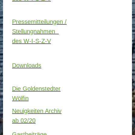
Pressemitteilungen /
Stellungnahmen
des W-I-S-Z-V
Downloads
Die Goldenstedter
Wölfin
Neuigkeiten Archiv
ab 02/20
Gastbeiträge