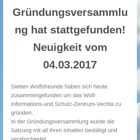
Gründungsversammlu
ng hat stattgefunden!
Neuigkeit vom
04.03.2017
Sieben Wolfsfreunde haben sich heute
zusammengefunden um das Wolf-
Informations-und Schutz-Zentrum-Vechta zu
gründen.
In der Gründungsversammlung wurde die
Satzung mit all ihren Inhalten bestätigt und
verabschiedet.