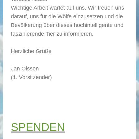
Wichtige Arbeit wartet auf uns. Wir freuen uns
darauf, uns für die Wölfe einzusetzen und die
Bevölkerung über dieses hochintelligente und
faszinierende Tier zu informieren.
Herzliche Grüße
Jan Olsson
(1. Vorsitzender)
SPENDEN