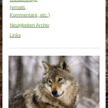
(emails,
Kommentare, etc.)
Neuigkeiten Archiv
Links